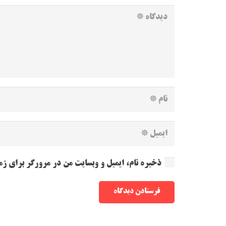
ذخیره نام، ایمیل و وبسایت من در مرورگر برای زم
فرستادن دیدگاه