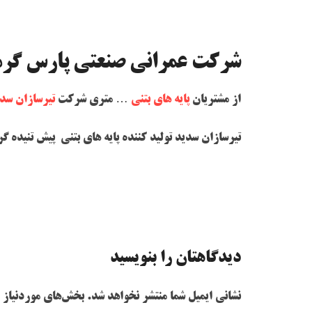
شرکت عمرانی صنعتی پارس گرم
از مشتریان
پایه های بتنی
… متری شرکت
تیرسازان سد
تیرسازان سدید تولید کننده پایه های بتنی پیش تنیده گرد 9 ، 12 ، 15 متری با مقاومت های 1000 ، 800 ، 600 ، 400 
دیدگاهتان را بنویسید
نشانی ایمیل شما منتشر نخواهد شد.
بخش‌های موردنیاز 