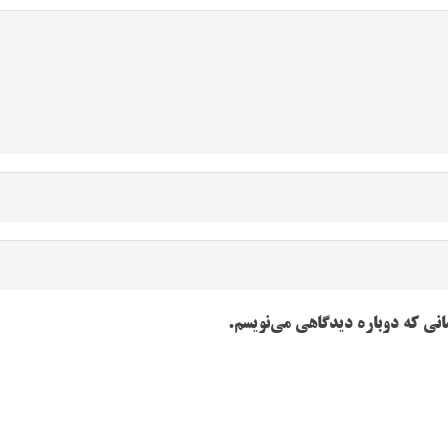
انی که دوباره دیدگاهی می‌نویسم.